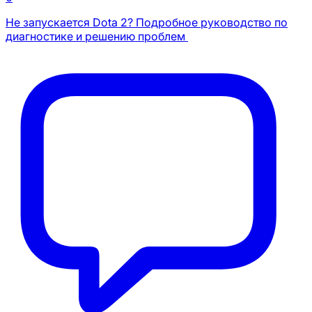
Не запускается Dota 2? Подробное руководство по
диагностике и решению проблем