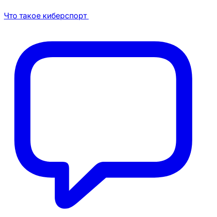
Что такое киберспорт