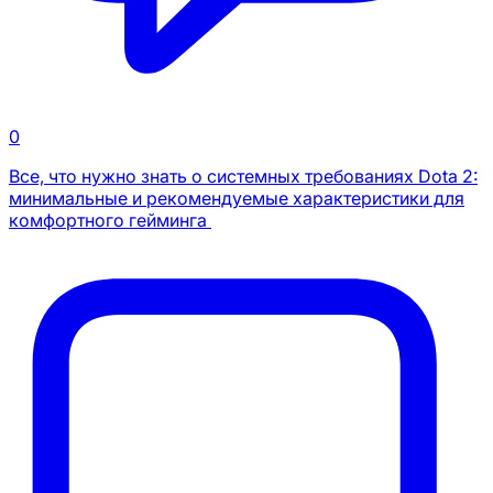
0
Все, что нужно знать о системных требованиях Dota 2:
минимальные и рекомендуемые характеристики для
комфортного гейминга