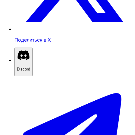
Поделиться в X
Discord