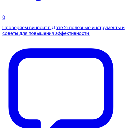
0
Проверяем винрейт в Доте 2: полезные инструменты и
советы для повышения эффективности