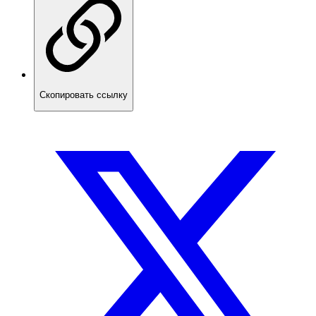
Скопировать ссылку