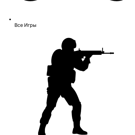
Все Игры