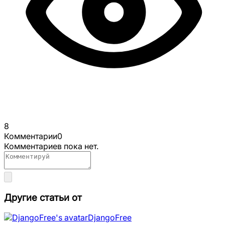
8
Комментарии
0
Комментариев пока нет.
Другие статьи от
DjangoFree