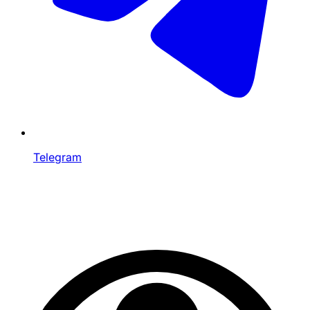
Telegram