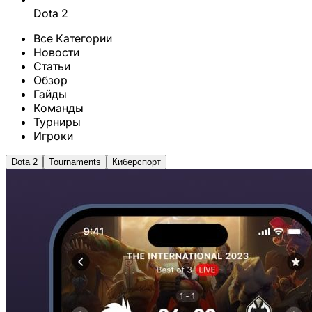
Dota 2
Все Категории
Новости
Статьи
Обзор
Гайды
Команды
Турниры
Игроки
Dota 2
Tournaments
Киберспорт