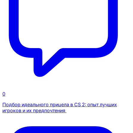
0
Подбор идеального прицела в CS 2: опыт лучших
игроков и их предпочтения