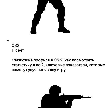
CS2
11 сент.
Статистика профиля в CS 2: как посмотреть
статистику в кс 2, ключевые показатели, которые
помогут улучшить вашу игру