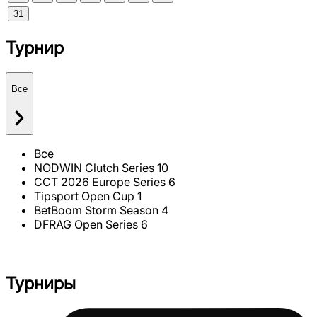
31
Турнир
Все
Все
NODWIN Clutch Series 10
CCT 2026 Europe Series 6
Tipsport Open Cup 1
BetBoom Storm Season 4
DFRAG Open Series 6
Турниры