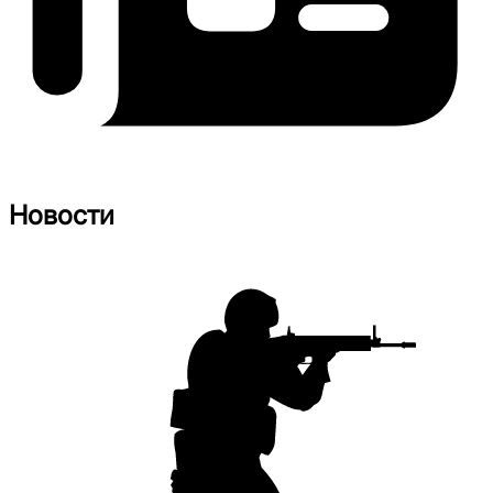
Новости