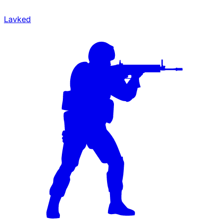
Lavked