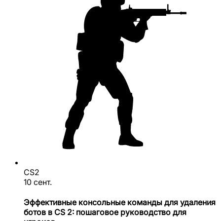
CS2
10 сент.
Эффективные консольные команды для удаления
ботов в CS 2: пошаговое руководство для