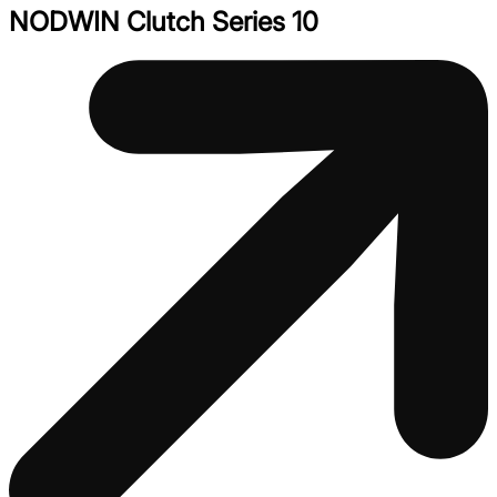
NODWIN Clutch Series 10