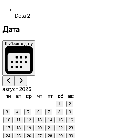
Dota 2
Дата
Выберите дату
август 2026
пн
вт
ср
чт
пт
сб
вс
1
2
3
4
5
6
7
8
9
10
11
12
13
14
15
16
17
18
19
20
21
22
23
24
25
26
27
28
29
30