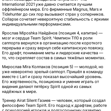
International 2021 уже давно считается лучшим
оффлейнером мира. Его фирменные Magnus, Mars и
Tidehunter до сих пор вызывают страх у соперников.
Collapse сочетает невероятную стабильность с яркими
индивидуальными перформансами.
Ярослав Miposhka Найдёнов (позиция 4, капитан) —
мозг и сердце Team Spirit. Чемпион TI10 в роли
саппорта вернулся в организацию после короткого
перерыва и сразу вернул себе капитанскую повязку.
Его драфт, понимание меты и лидерские качества —
то, что скрепляет состав в самых тяжёлых моментах.
Мирослав Mira Колпаков (позиция 5) — молодой, но
уже невероятно зрелый саппорт. Пришёл в команду
вместе с Larl и сразу показал высочайший уровень.
Его жертвенность, позиционка и умение играть от
видения делают пятёрку Spirit одной из самых
надёжных в мире.
Тренер Airat Silent Газиев — человек, который создал
философию Team Spirit. Его подход к драфтам, работе
с психологией игроков и долгосрочному развитию