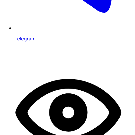
Telegram