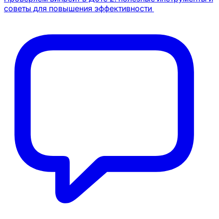
советы для повышения эффективности