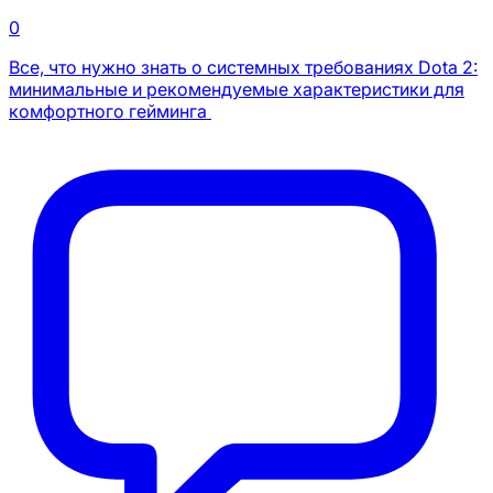
0
Все, что нужно знать о системных требованиях Dota 2:
минимальные и рекомендуемые характеристики для
комфортного гейминга