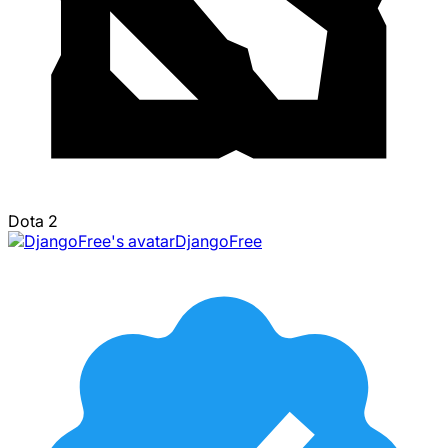
Dota 2
DjangoFree