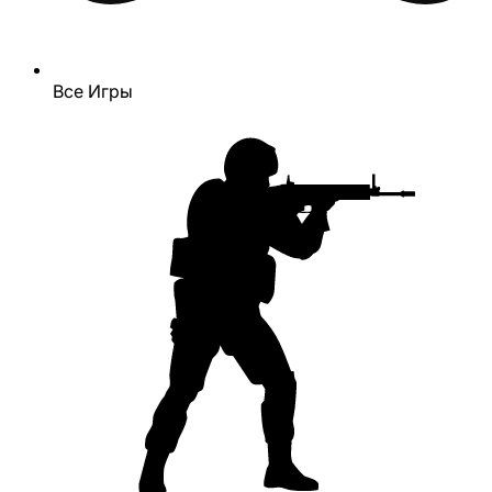
Все Игры