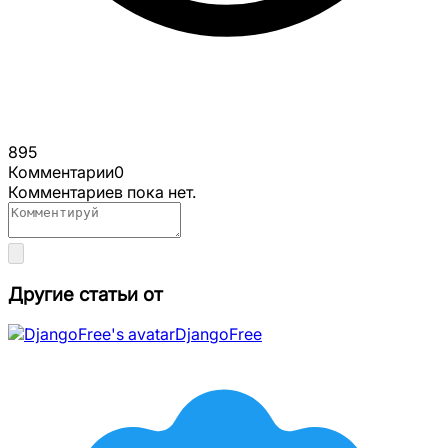
895
Комментарии
0
Комментариев пока нет.
Другие статьи от
DjangoFree