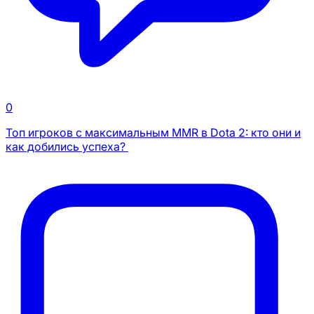
0
Топ игроков с максимальным MMR в Dota 2: кто они и
как добились успеха?