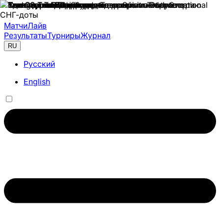
Матчи
Лайв
Результаты
Турниры
Журнал
RU
Русский
English