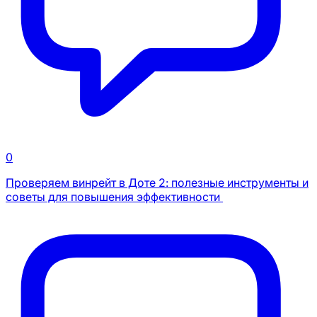
0
Проверяем винрейт в Доте 2: полезные инструменты и
советы для повышения эффективности