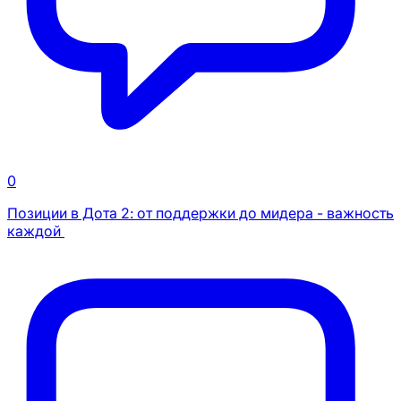
0
Позиции в Дота 2: от поддержки до мидера - важность
каждой