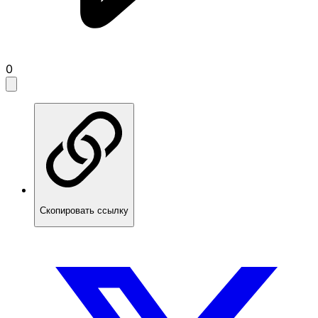
0
Скопировать ссылку