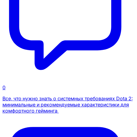
0
Все, что нужно знать о системных требованиях Dota 2:
минимальные и рекомендуемые характеристики для
комфортного гейминга