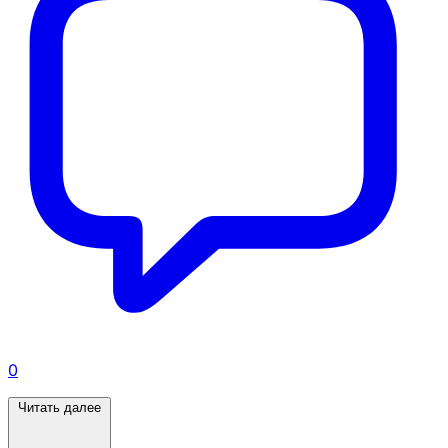
0
Читать далее