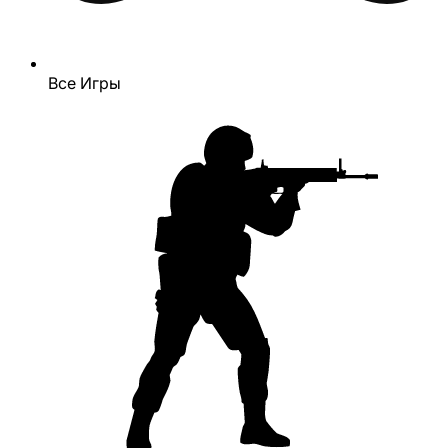
Все Игры