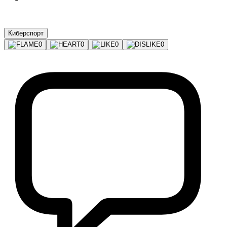
Киберспорт
0
0
0
0