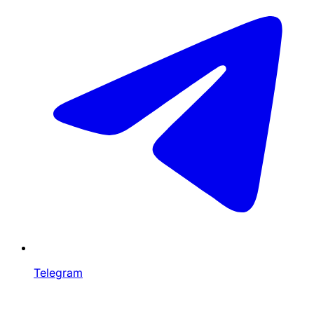
Telegram