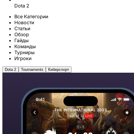
Dota 2
Все Категории
Новости
Статьи
Обзор
Гайды
Команды
Турниры
Игроки
Dota 2
Tournaments
Киберспорт