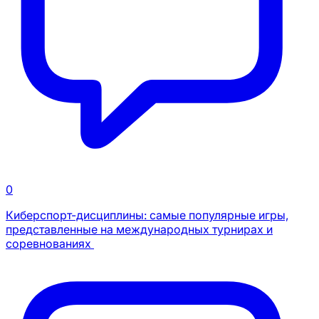
0
Киберспорт-дисциплины: самые популярные игры,
представленные на международных турнирах и
соревнованиях