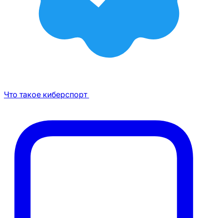
Что такое киберспорт