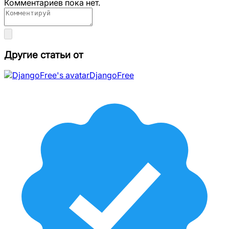
Комментариев пока нет.
Другие статьи от
DjangoFree