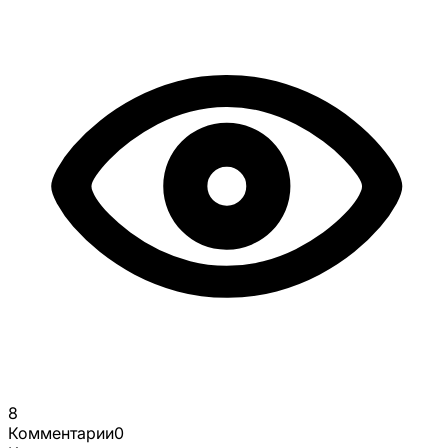
8
Комментарии
0