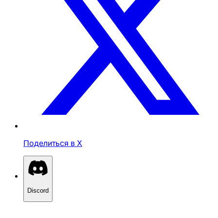
Поделиться в X
Discord