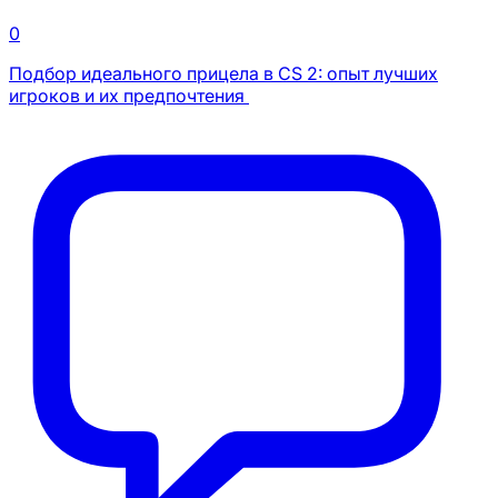
0
Подбор идеального прицела в CS 2: опыт лучших
игроков и их предпочтения