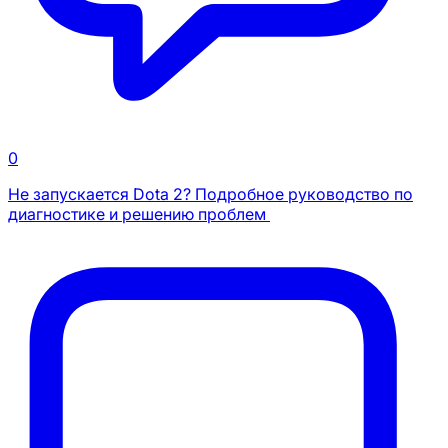
0
Не запускается Dota 2? Подробное руководство по
диагностике и решению проблем